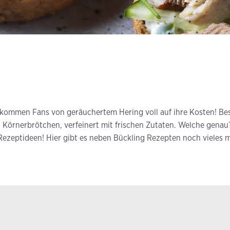
s kommen Fans von geräuchertem Hering voll auf ihre Kosten! Be
 Körnerbrötchen, verfeinert mit frischen Zutaten. Welche genau
ezeptideen! Hier gibt es neben Bückling Rezepten noch vieles 