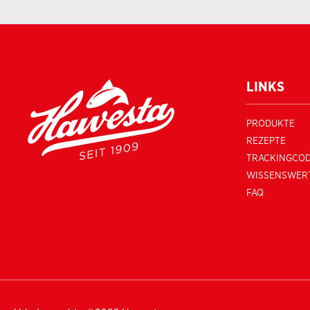
LINKS
PRODUKTE
REZEPTE
TRACKINGCO
WISSENSWER
FAQ