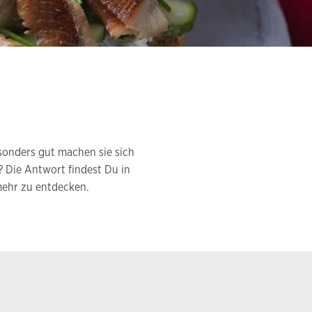
sonders gut machen sie sich
? Die Antwort findest Du in
mehr zu entdecken.