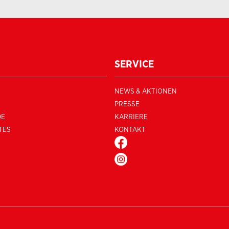
SERVICE
NEWS & AKTIONEN
PRESSE
DE
KARRIERE
TES
KONTAKT
FACEBOOK
INSTAGRAM