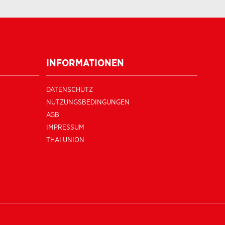
INFORMATIONEN
DATENSCHUTZ
NUTZUNGSBEDINGUNGEN
AGB
IMPRESSUM
THAI UNION