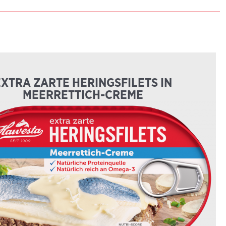
EXTRA ZARTE HERINGSFILETS IN
MEERRETTICH-CREME