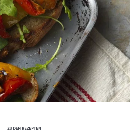
ZU DEN REZEPTEN