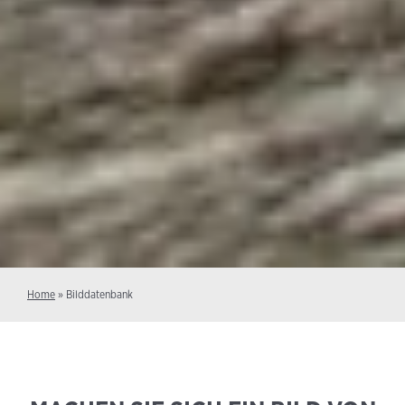
Home
»
Bilddatenbank