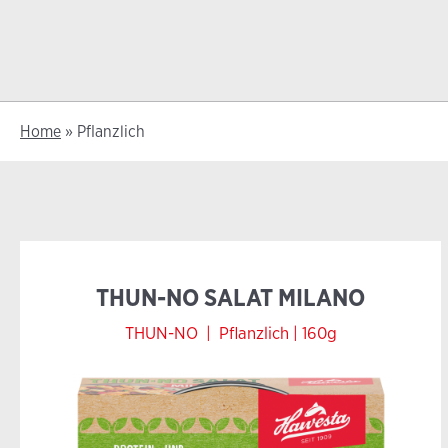
Home
»
Pflanzlich
THUN-NO SALAT MILANO
THUN-NO
|
Pflanzlich |
160g