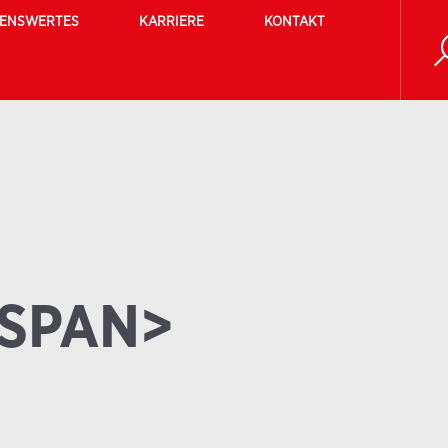
SENSWERTES
KARRIERE
KONTAKT
/SPAN>