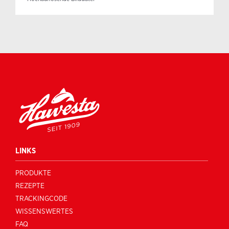
LINKS
PRODUKTE
REZEPTE
TRACKINGCODE
WISSENSWERTES
FAQ