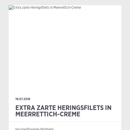
19.07.2018
EXTRA ZARTE HERINGSFILETS IN
MEERRETTICH-CREME
Hochauflösende Bilddatei