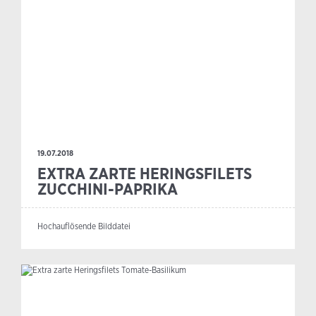
19.07.2018
EXTRA ZARTE HERINGSFILETS
ZUCCHINI-PAPRIKA
Hochauflösende Bilddatei