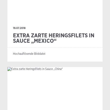
19.07.2018
EXTRA ZARTE HERINGSFILETS IN
SAUCE „MEXICO“
Hochauflösende Bilddatei