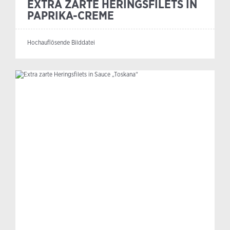
EXTRA ZARTE HERINGSFILETS IN
PAPRIKA-CREME
Hochauflösende Bilddatei