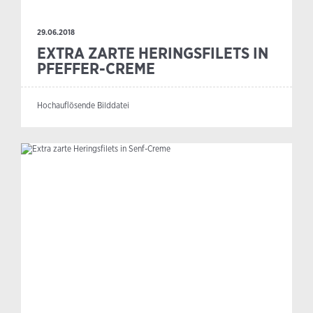
29.06.2018
EXTRA ZARTE HERINGSFILETS IN
PFEFFER-CREME
Hochauflösende Bilddatei