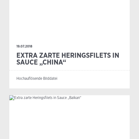
19.07.2018
EXTRA ZARTE HERINGSFILETS IN
SAUCE „CHINA“
Hochauflösende Bilddatei