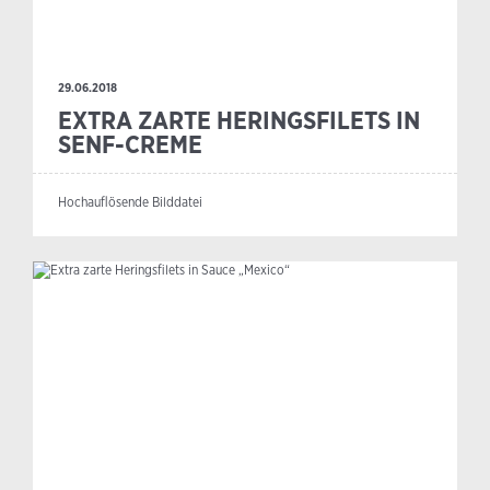
29.06.2018
EXTRA ZARTE HERINGSFILETS IN
SENF-CREME
Hochauflösende Bilddatei