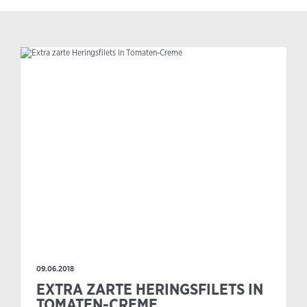
09.06.2018
EXTRA ZARTE HERINGSFILETS IN
TOMATEN-CREME