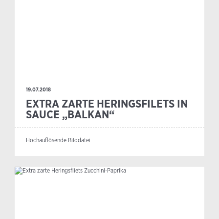
19.07.2018
EXTRA ZARTE HERINGSFILETS IN
SAUCE „BALKAN“
Hochauflösende Bilddatei