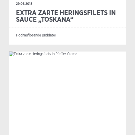
29.06.2018
EXTRA ZARTE HERINGSFILETS IN
SAUCE „TOSKANA“
Hochauflösende Bilddatei