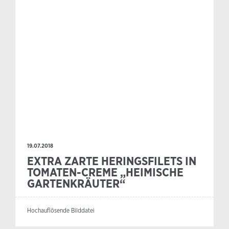
19.07.2018
EXTRA ZARTE HERINGSFILETS IN
TOMATEN-CREME „HEIMISCHE
GARTENKRÄUTER“
Hochauflösende Bilddatei