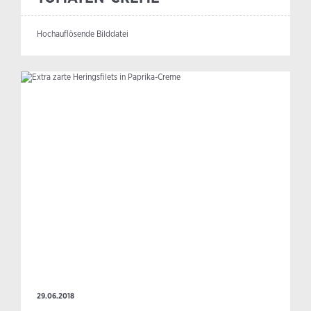
Hochauflösende Bilddatei
29.06.2018