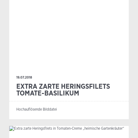
19.07.2018
EXTRA ZARTE HERINGSFILETS
TOMATE-BASILIKUM
Hochauflösende Bilddatei