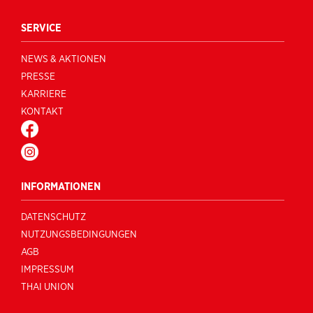
SERVICE
NEWS & AKTIONEN
PRESSE
KARRIERE
KONTAKT
FACEBOOK
INSTAGRAM
INFORMATIONEN
DATENSCHUTZ
NUTZUNGSBEDINGUNGEN
AGB
IMPRESSUM
THAI UNION