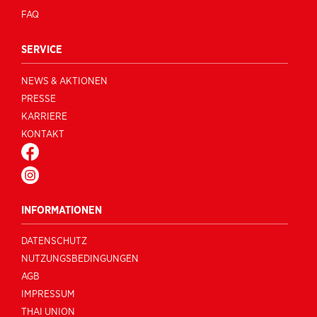
FAQ
SERVICE
NEWS & AKTIONEN
PRESSE
KARRIERE
KONTAKT
FACEBOOK
INSTAGRAM
INFORMATIONEN
DATENSCHUTZ
NUTZUNGSBEDINGUNGEN
AGB
IMPRESSUM
THAI UNION