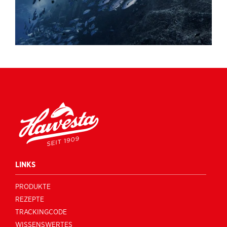
LINKS
PRODUKTE
REZEPTE
TRACKINGCODE
WISSENSWERTES