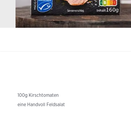
100g Kirschtomaten
eine Handvoll Feldsalat