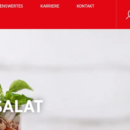
SENSWERTES
KARRIERE
KONTAKT
SALAT