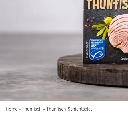
Home
»
Thunfisch
»
Thunfisch-Schichtsalat