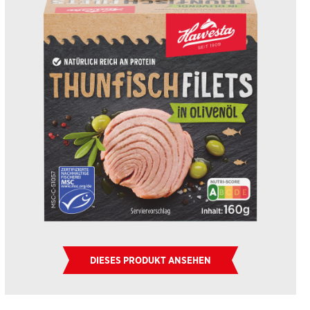
DIESES PRODUKT ANSEHEN