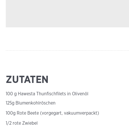
ZUTATEN
100 g Hawesta Thunfischfilets in Olivenöl
125g Blumenkohlröschen
100g Rote Beete (vorgegart, vakuumverpackt)
1/2 rote Zwiebel