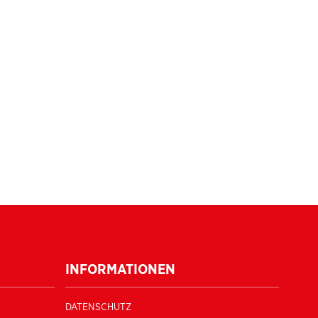
INFORMATIONEN
DATENSCHUTZ