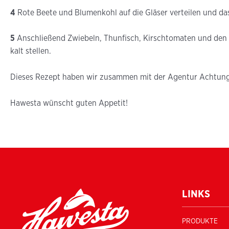
4
Rote Beete und Blumenkohl auf die Gläser verteilen und da
5
Anschließend Zwiebeln, Thunfisch, Kirschtomaten und den Fe
kalt stellen.
Dieses Rezept haben wir zusammen mit der Agentur Achtung
Hawesta wünscht guten Appetit!
LINKS
PRODUKTE