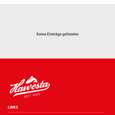
Keine Einträge gefunden
LINKS