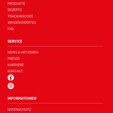
PRODUKTE
REZEPTE
TRACKINGCODE
WISSENSWERTES
FAQ
SERVICE
NEWS & AKTIONEN
PRESSE
KARRIERE
KONTAKT
FACEBOOK
INSTAGRAM
INFORMATIONEN
DATENSCHUTZ