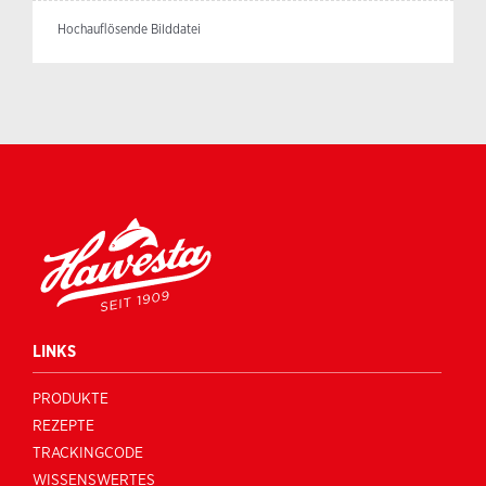
Hochauflösende Bilddatei
LINKS
PRODUKTE
REZEPTE
TRACKINGCODE
WISSENSWERTES