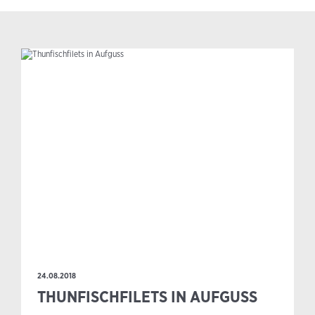
24.08.2018
THUNFISCHFILETS IN AUFGUSS