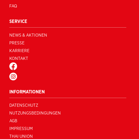
FAQ
SERVICE
NEWS & AKTIONEN
PRESSE
KARRIERE
KONTAKT
FACEBOOK
INSTAGRAM
INFORMATIONEN
DATENSCHUTZ
NUTZUNGSBEDINGUNGEN
AGB
IMPRESSUM
THAI UNION